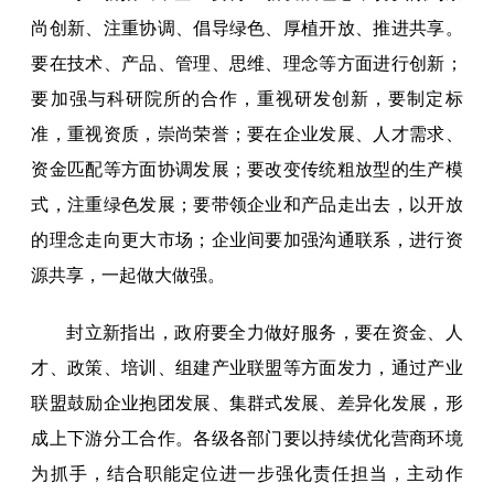
尚创新、注重协调、倡导绿色、厚植开放、推进共享。
要在技术、产品、管理、思维、理念等方面进行创新；
要加强与科研院所的合作，重视研发创新，要制定标
准，重视资质，崇尚荣誉；要在企业发展、人才需求、
资金匹配等方面协调发展；要改变传统粗放型的生产模
式，注重绿色发展；要带领企业和产品走出去，以开放
的理念走向更大市场；企业间要加强沟通联系，进行资
源共享，一起做大做强。
封立新指出，政府要全力做好服务，要在资金、人
才、政策、培训、组建产业联盟等方面发力，通过产业
联盟鼓励企业抱团发展、集群式发展、差异化发展，形
成上下游分工合作。各级各部门要以持续优化营商环境
为抓手，结合职能定位进一步强化责任担当，主动作