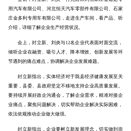
用汽车有限公司、河北恒天汽车零部件有限公司、石家
庄金多利专用车有限公司，走进生产车间，看产品、听
介绍，详细了解企业生产经营状况。
会上，封立新、刘炎与12名企业代表面对面交流，
倾听企业在融资、吸引人才、降本增效、创新发展等环
节遇到的痛点难点，协调解决企业发展难题。
封立新指出，实体经济对于我县经济健康发展至关
重要，县委、县政府坚定不移地支持企业高质量发展。
要持续开展好政企沟通会，了解企业需求，精准对接企
业痛点，聚焦问题解决，切实帮助企业解决实际困难，
依法依规推动企业做大做强。
封立新指出，企业要树立新发展理念，切实做到崇