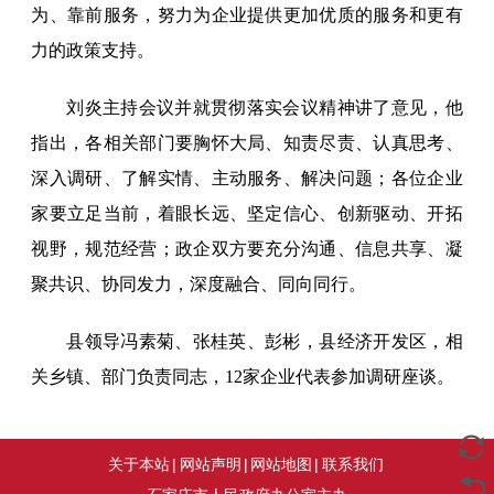
为、靠前服务，努力为企业提供更加优质的服务和更有
力的政策支持。
刘炎主持会议并就贯彻落实会议精神讲了意见，他
指出，各相关部门要胸怀大局、知责尽责、认真思考、
深入调研、了解实情、主动服务、解决问题；各位企业
家要立足当前，着眼长远、坚定信心、创新驱动、开拓
视野，规范经营；政企双方要充分沟通、信息共享、凝
聚共识、协同发力，深度融合、同向同行。
县领导冯素菊、张桂英、彭彬，县经济开发区，相
关乡镇、部门负责同志，12家企业代表参加调研座谈。
关于本站
|
网站声明
|
网站地图
|
联系我们