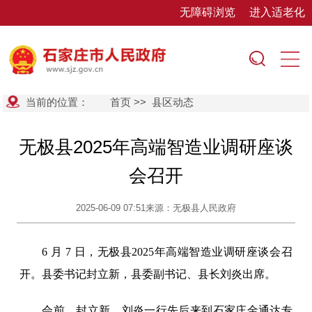
无障碍浏览
进入适老化
当前的位置：
首页
>>
县区动态
无极县2025年高端智造业调研座谈
会召开
2025-06-09 07:51
来源：无极县人民政府
6 月 7 日，无极县2025年高端智造业调研座谈会召
开。县委书记封立新，县委副书记、县长刘炎出席。
会前，封立新、刘炎一行先后来到石家庄金通达专