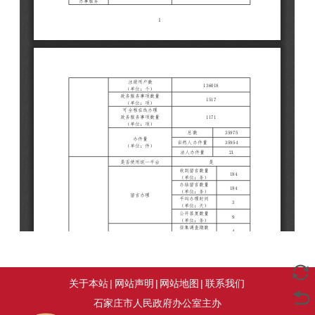
关于本站
|
网站声明
|
网站地图
|
联系我们
石家庄市人民政府办公室主办