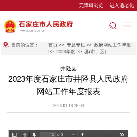
无障碍浏览
进入适老化
当前的位置：
首页
>>
专题专栏
>>
政府网站工作年报
>>
2023年度
>>
县(市、区）
井陉县
2023年度石家庄市井陉县人民政府
网站工作年度报表
2024-01-18 18:03