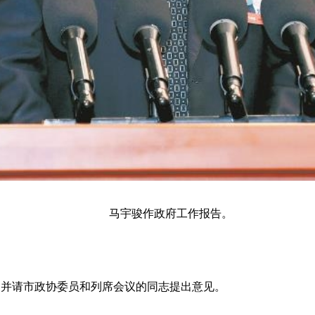
马宇骏作政府工作报告。
，并请市政协委员和列席会议的同志提出意见。