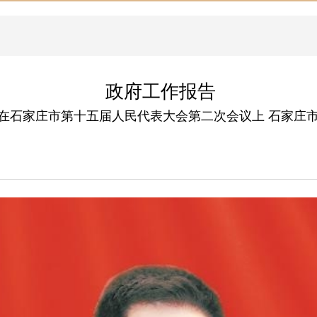
政府工作报告
3日在石家庄市第十五届人民代表大会第二次会议上 石家庄