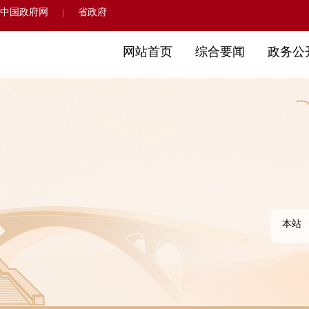
中国政府网
省政府
|
网站首页
综合要闻
政务公