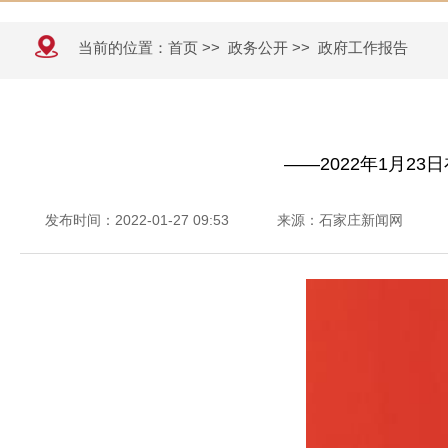
当前的位置：
首页
>>
政务公开
>>
政府工作报告
——2022年1月2
发布时间：2022-01-27 09:53
来源：石家庄新闻网