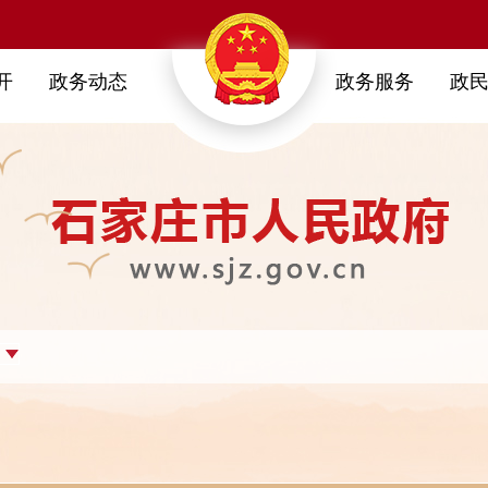
开
政务动态
政务服务
政