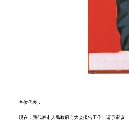
各位代表：
现在，我代表市人民政府向大会报告工作，请予审议