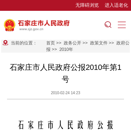
无障碍浏览
进入适老化
当前的位置：
首页
>>
政务公开
>>
政策文件
>>
政府公
报
>>
2010年
石家庄市人民政府公报2010年第1
号
2010-02-24 14:23