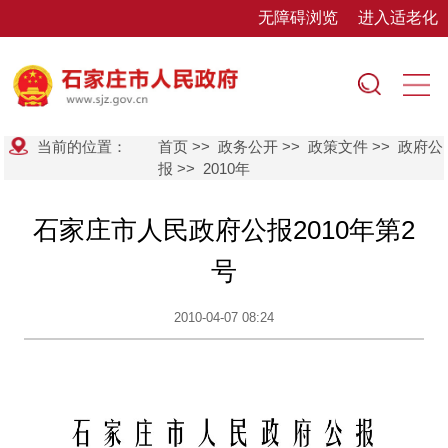
无障碍浏览
进入适老化
当前的位置：
首页
>>
政务公开
>>
政策文件
>>
政府公
报
>>
2010年
石家庄市人民政府公报2010年第2
号
2010-04-07 08:24