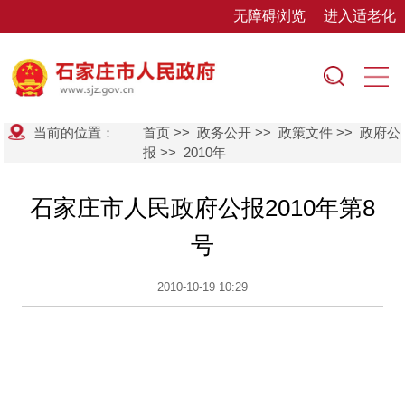
无障碍浏览
进入适老化
当前的位置：
首页
>>
政务公开
>>
政策文件
>>
政府公
报
>>
2010年
石家庄市人民政府公报2010年第8
号
2010-10-19 10:29