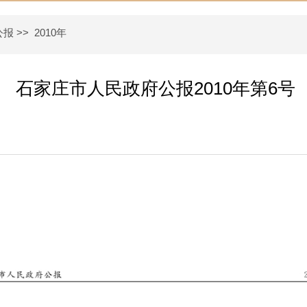
公报
>>
2010年
石家庄市人民政府公报2010年第6号