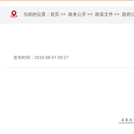
当前的位置：
首页
>>
政务公开
>>
政策文件
>>
政府
发布时间：2010-08-07 09:27