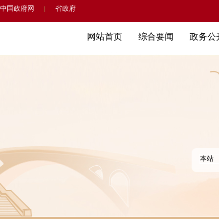
中国政府网
省政府
|
网站首页
综合要闻
政务公