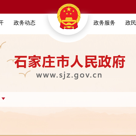
开
政务动态
政务服务
政