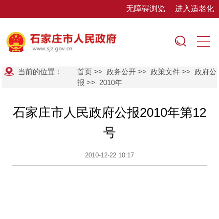
无障碍浏览
进入适老化
当前的位置：
首页
>>
政务公开
>>
政策文件
>>
政府公
报
>>
2010年
石家庄市人民政府公报2010年第12
号
2010-12-22 10:17