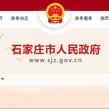
开
政务动态
政务服务
政