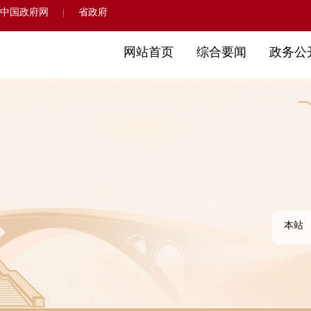
中国政府网
省政府
|
网站首页
综合要闻
政务公