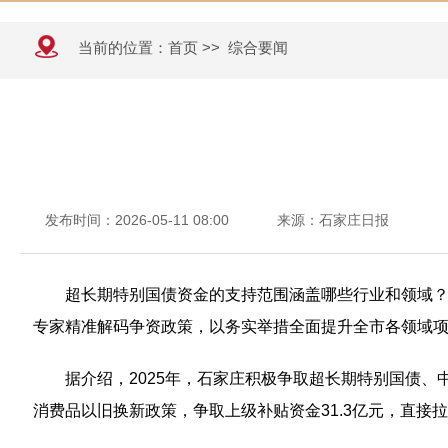
当前的位置：
首页
>>
综合要闻
发布时间：2026-05-11 08:00
来源：石家庄日报
超长期特别国债资金的支持范围涵盖哪些行业和领域？
专家精准解码争资政策，以务实举措全面提升全市各领域
据介绍，2025年，石家庄积极争取超长期特别国债、
消费品以旧换新政策，争取上级补贴资金31.3亿元，直接