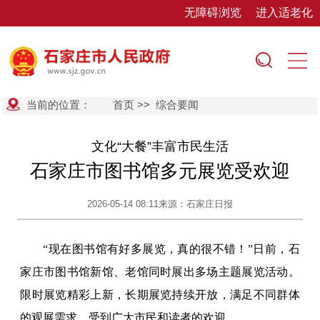
无障碍浏览
进入适老化
当前的位置：
首页
>>
综合要闻
文化“大餐”丰富市民生活
石家庄市图书馆多元展览受欢迎
2026-05-14 08:11
来源：石家庄日报
“现在图书馆有好多展览，真的很不错！”日前，石
家庄市图书馆新馆、老馆同时展出多场主题展览活动。
限时展览精彩上新，长期展览持续开放，满足不同群体
的观展需求，受到广大市民和读者的欢迎。