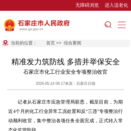
无障碍浏览
进入适老化
当前的位置：
首页
>>
综合要闻
精准发力筑防线 多措并举保安全
石家庄市化工行业安全专项整治收官
2026-05-14 08:17
来源：石家庄日报
记者从石家庄市应急管理局获悉，截至目前，为期
近4个月的化工行业异常工况处置和反“三违”专项整治行
动顺利收官，集中整治各项任务全面完成，正式转入常
态化监管阶段。