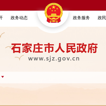
开
政务动态
政务服务
政