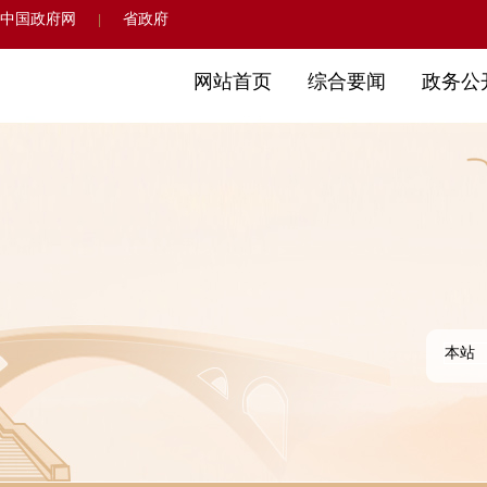
中国政府网
省政府
|
网站首页
综合要闻
政务公