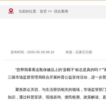
当前的位置：
首页
>>
综合要闻
发布时间：2026-05-28 08:10
来源：石家庄日报
“您帮我看看这瓶保健品上的‘蓝帽子’标志是真的吗？
三级市场监督管理局联合开展科普公益宣传活动，进一步
聚焦群众关切、与生活密切相关的领域，市场监管部门工
知识，通过科普宣讲、现场咨询、便民检测、政策解读、