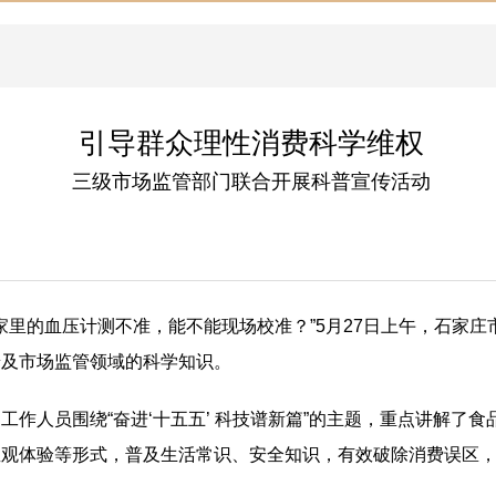
引导群众理性消费科学维权
三级市场监管部门联合开展科普宣传活动
”“家里的血压计测不准，能不能现场校准？”5月27日上午，石
普及市场监管领域的科学知识。
作人员围绕“奋进‘十五五’ 科技谱新篇”的主题，重点讲解了
直观体验等形式，普及生活常识、安全知识，有效破除消费误区