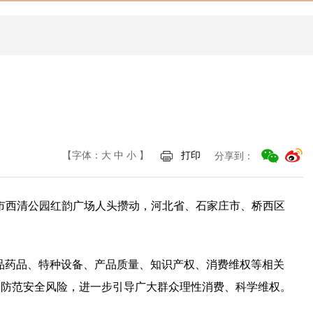
【字体：
大
中
小
】
打印
分享到：
家庄市西清公园红韵广场人头攒动，河北省、石家庄市、桥西区
食品药品、特种设备、产品质量、知识产权、消费维权等相关
，防范安全风险，进一步引导广大群众理性消费、科学维权。