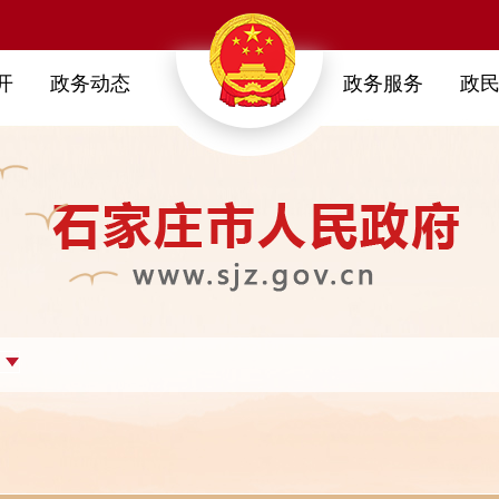
开
政务动态
政务服务
政