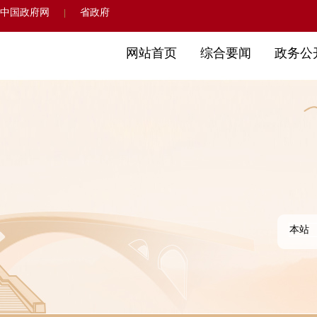
中国政府网
省政府
|
网站首页
综合要闻
政务公