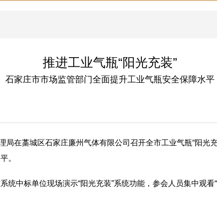
推进工业气瓶“阳光充装”
石家庄市市场监管部门全面提升工业气瓶安全保障水平
管理局在藁城区石家庄廉州气体有限公司召开全市工业气瓶“阳光充
水平。
系统中标单位现场演示“阳光充装”系统功能，参会人员集中观看