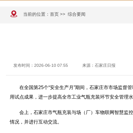
当前的位置：
首页
>>
综合要闻
发布时间：2026-06-10 07:55
来源：石家庄日报
在全国第25个“安全生产月”期间，石家庄市市场监督
用试点成果，进一步提高全市工业气瓶充装环节安全管理
会上，石家庄市气瓶充装与场（厂）车物联网智慧监控
情况，并进行互动交流。