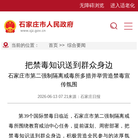
无障碍浏览
进入适老化
当前的位置：
首页
>>
综合要闻
把禁毒知识送到群众身边
石家庄市第二强制隔离戒毒所多措并举营造禁毒宣
传氛围
2026-06-13 07:21
来源：石家庄日报
第39个国际禁毒日临近，石家庄市第二强制隔离戒
毒所围绕教育戒治中心任务，提前谋划、周密部署，把
禁毒知识送到群众身边，积极营造全民参与的浓厚氛