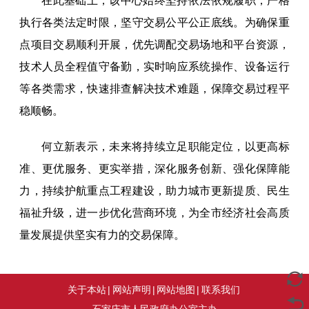
在此基础上，该中心始终坚持依法依规履职，严格
执行各类法定时限，坚守交易公平公正底线。为确保重
点项目交易顺利开展，优先调配交易场地和平台资源，
技术人员全程值守备勤，实时响应系统操作、设备运行
等各类需求，快速排查解决技术难题，保障交易过程平
稳顺畅。
何立新表示，未来将持续立足职能定位，以更高标
准、更优服务、更实举措，深化服务创新、强化保障能
力，持续护航重点工程建设，助力城市更新提质、民生
福祉升级，进一步优化营商环境，为全市经济社会高质
量发展提供坚实有力的交易保障。
关于本站
|
网站声明
|
网站地图
|
联系我们