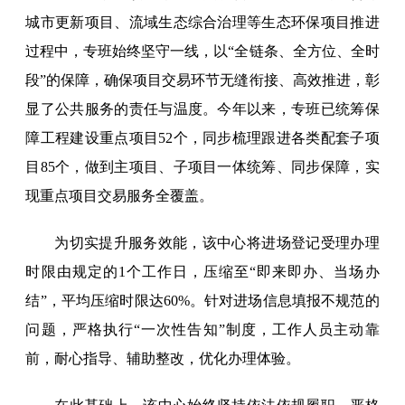
城市更新项目、流域生态综合治理等生态环保项目推进
过程中，专班始终坚守一线，以“全链条、全方位、全时
段”的保障，确保项目交易环节无缝衔接、高效推进，彰
显了公共服务的责任与温度。今年以来，专班已统筹保
障工程建设重点项目52个，同步梳理跟进各类配套子项
目85个，做到主项目、子项目一体统筹、同步保障，实
现重点项目交易服务全覆盖。
为切实提升服务效能，该中心将进场登记受理办理
时限由规定的1个工作日，压缩至“即来即办、当场办
结”，平均压缩时限达60%。针对进场信息填报不规范的
问题，严格执行“一次性告知”制度，工作人员主动靠
前，耐心指导、辅助整改，优化办理体验。