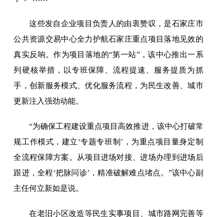
这些发自企业项目负责人的由衷赞叹，是石家庄市
公共资源交易中心全力护航石家庄重点项目落地见效的
真实反响。作为项目落地的“第一站”，该中心推出一系
列硬核举措，以专班保障、流程提速、服务提质为抓
手，创新服务模式、优化服务流程，为民生改善、城市
更新注入强劲动能。
“为确保工程建设重点项目高效推进，该中心打破常
规工作模式，建立‘专题专班制’，为重点项目量身定制
全流程保障方案。从项目进场对接、进场办理到进场后
跟进，全程‘把脉问诊’，精准破解难点堵点。”该中心副
主任何立新如是说。
在老旧小区改造等民生实事项目、城市路网完善等