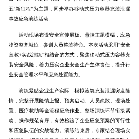
五’新征程”为主题，同步举办移动式压力容器充装泄漏
事故应急演练活动。
活动现场布设安全宣传展板、悬挂主题横幅，应急
物资整齐就位，参训人员整装待命。本次活动采用“安全
宣教+实战演练”相结合的方式，聚焦移动式压力容器充
装安全风险，着力压实企业安全生产主体责任，提升行
业安全管理水平和应急处置能力。
演练紧贴企业生产实际，模拟液氧充装泄漏突发险
情，完整开展险情上报、预案启动、人员疏散、现场处
置、医疗救助等全流程应急作业。整场演练环节衔接紧
凑、操作规范有序，有效检验了企业应急预案的可行性
和应急队伍的实战能力。演练结束后，专家结合现场实