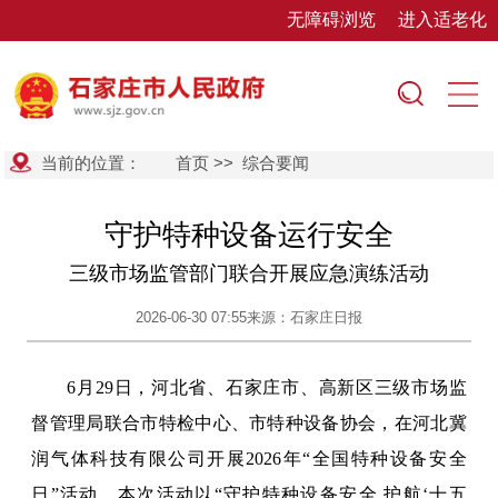
无障碍浏览
进入适老化
当前的位置：
首页
>>
综合要闻
守护特种设备运行安全
三级市场监管部门联合开展应急演练活动
2026-06-30 07:55
来源：石家庄日报
6月29日，河北省、石家庄市、高新区三级市场监
督管理局联合市特检中心、市特种设备协会，在河北冀
润气体科技有限公司开展2026年“全国特种设备安全
日”活动。本次活动以“守护特种设备安全 护航‘十五