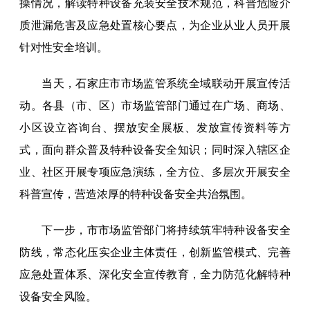
操情况，解读特种设备充装安全技术规范，科普危险介
质泄漏危害及应急处置核心要点，为企业从业人员开展
针对性安全培训。
当天，石家庄市市场监管系统全域联动开展宣传活
动。各县（市、区）市场监管部门通过在广场、商场、
小区设立咨询台、摆放安全展板、发放宣传资料等方
式，面向群众普及特种设备安全知识；同时深入辖区企
业、社区开展专项应急演练，全方位、多层次开展安全
科普宣传，营造浓厚的特种设备安全共治氛围。
下一步，市市场监管部门将持续筑牢特种设备安全
防线，常态化压实企业主体责任，创新监管模式、完善
应急处置体系、深化安全宣传教育，全力防范化解特种
设备安全风险。