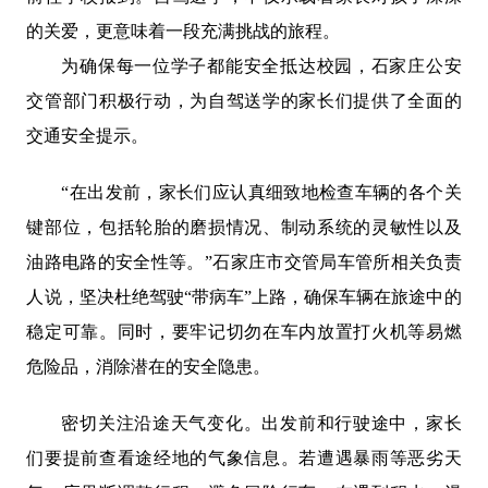
的关爱，更意味着一段充满挑战的旅程。
为确保每一位学子都能安全抵达校园，石家庄公安
交管部门积极行动，为自驾送学的家长们提供了全面的
交通安全提示。
“在出发前，家长们应认真细致地检查车辆的各个关
键部位，包括轮胎的磨损情况、制动系统的灵敏性以及
油路电路的安全性等。”石家庄市交管局车管所相关负责
人说，坚决杜绝驾驶“带病车”上路，确保车辆在旅途中的
稳定可靠。同时，要牢记切勿在车内放置打火机等易燃
危险品，消除潜在的安全隐患。
密切关注沿途天气变化。出发前和行驶途中，家长
们要提前查看途经地的气象信息。若遭遇暴雨等恶劣天