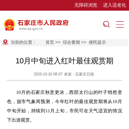
无障碍浏览
进入适老化
当前的位置：
首页
>>
综合要闻
>>
便民提示
10月中旬进入红叶最佳观赏期
2025-10-10 08:07
来源：石家庄日报
10月的石家庄秋意更浓，西部太行山的叶子悄然变
色，据市气象局预测，今年红叶的最佳观赏期将从10月
中旬开始，持续到11月上旬，市民可在天气适宜的情况
下出游观赏。