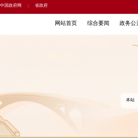
中国政府网
省政府
|
网站首页
综合要闻
政务公