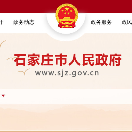
开
政务动态
政务服务
政