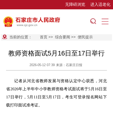
无障碍浏览
进入适老化
当前的位置：
首页
>>
综合要闻
>>
便民提示
教师资格面试5月16日至17日举行
2026-05-12 07:39
来源：石家庄日报
记者从河北省教师发展与资格认定中心获悉，河北
省2026年上半年中小学教师资格考试面试将于5月16日至
17日举行，5月11日至5月17日，考生可登录报名网站下
载打印面试准考证。