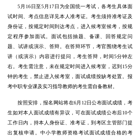
5月16日至5月17日为全国统一考试，各考生具体面
试时间、考点信息详见本人准考证。考生须持准考证及
身份证，按规定时间到达考点，进入候考室候考，按规
定程序参加面试。面试包括抽题、备课、回答规定问
题、试讲或演示、答辩。在答辩环节，考官围绕考生试
讲（或演示）内容进行提问，考生答辩，时间5分钟左
右。考生需注意，未在规定时间进入候考室，迟到15分
钟的考生，禁止进入候考室，面试成绩按缺考处置。报
考中职专业课及实习指导教师的考生需自备教材。
按照安排，报名网站将在6月12日公布面试成绩，考
生如对本人面试成绩有异议，可在面试成绩公布后10个
工作日内，持本人身份证、准考证，到考区主管部门提
出复核申请。中小学教师资格考试面试成绩合格的考