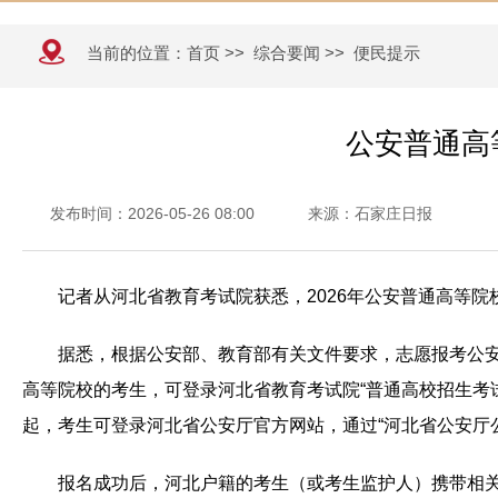
当前的位置：
首页
>>
综合要闻
>>
便民提示
公安普通高
发布时间：2026-05-26 08:00
来源：石家庄日报
记者从河北省教育考试院获悉，2026年公安普通高等院
据悉，根据公安部、教育部有关文件要求，志愿报考公
高等院校的考生，可登录河北省教育考试院“普通高校招生考试
起，考生可登录河北省公安厅官方网站，通过“河北省公安厅
报名成功后，河北户籍的考生（或考生监护人）携带相