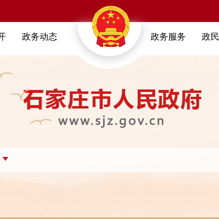
开
政务动态
政务服务
政