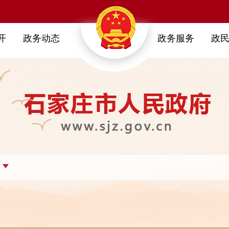
开
政务动态
政务服务
政