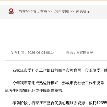
当前的位置：
首页
>>
综合要闻
>>
便民提示
发布时间：2026-06-04 08:14
来源：石家庄日报
石家庄市委社会工作部日前联合市教育局、市卫健委、团
今年我市沿用成熟运行模式，形成市委社会工作部统筹
绕考生刚需细化各类便民保障举措。
考前阶段，石家庄市整合优质心理服务资源，依托12355青