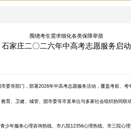
围绕考生需求细化各类保障举措
石家庄二〇二六年中高考志愿服务启动
市委等部门，部署2026年中高考志愿服务活动，覆盖考前、考
，教育、卫健、城管、团市委等市直单位与多家社会组织协同联
少年服务心理咨询热线、市八院12356心理热线、市三院心理热线85