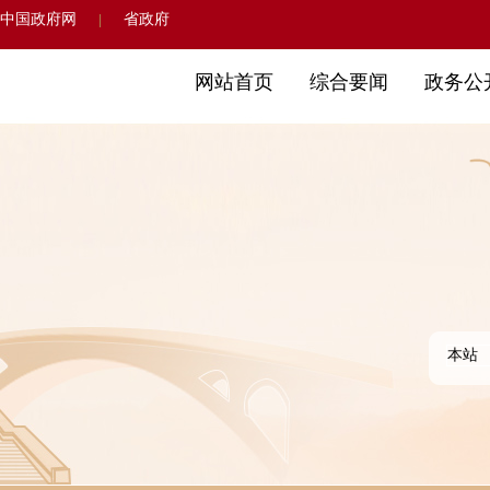
中国政府网
省政府
|
网站首页
综合要闻
政务公