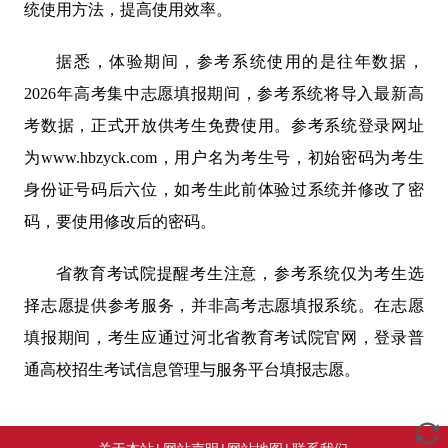
统使用方法，提高使用效率。
据悉，体验期间，参考系统使用的是往年数据，
2026年高考集中志愿填报期间，参考系统将导入最新高
考数据，正式开放供考生免费使用。参考系统登录网址
为www.hbzyck.com，用户名为考生号，初始密码为考生
身份证号码后六位，如考生此前体验过系统并修改了密
码，要使用修改后的密码。
省教育考试院提醒考生注意，参考系统仅为考生选
择志愿提供参考服务，并非高考志愿填报系统。在志愿
填报期间，考生应通过河北省教育考试院官网，登录普
通高校招生考试信息管理与服务平台填报志愿。