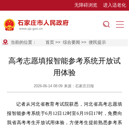
无障碍浏览
进入适老化
当前的位置：
首页
>>
综合要闻
>>
便民提示
高考志愿填报智能参考系统开放试
用体验
2026-06-14 08:09
来源：石家庄日报
记者从河北省教育考试院获悉，河北省高考志愿填
报智能参考系统于6月12日12时至6月19日17时，免费向
我省高考考生开放试用体验，方便考生提前熟悉参考系