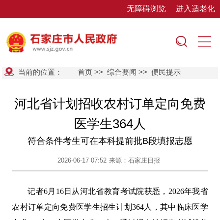
无障碍浏览
进入适老化
当前的位置：
首页
>>
综合要闻
>>
便民提示
河北省计划招收农村订单定向免费
医学生364人
符合条件考生可在本科提前批B段填报志愿
2026-06-17 07:52
来源：石家庄日报
记者6月16日从河北省教育考试院获悉，2026年我省
农村订单定向免费医学生招生计划364人，其中临床医学