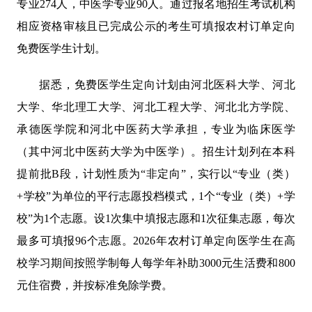
专业274人，中医学专业90人。通过报名地招生考试机构
相应资格审核且已完成公示的考生可填报农村订单定向
免费医学生计划。
据悉，免费医学生定向计划由河北医科大学、河北
大学、华北理工大学、河北工程大学、河北北方学院、
承德医学院和河北中医药大学承担，专业为临床医学
（其中河北中医药大学为中医学）。招生计划列在本科
提前批B段，计划性质为“非定向”，实行以“专业（类）
+学校”为单位的平行志愿投档模式，1个“专业（类）+学
校”为1个志愿。设1次集中填报志愿和1次征集志愿，每次
最多可填报96个志愿。2026年农村订单定向医学生在高
校学习期间按照学制每人每学年补助3000元生活费和800
元住宿费，并按标准免除学费。