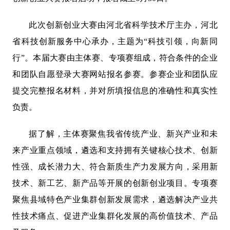
此次创新创业大赛由河北省科学技术厅主办，河北
省科技创新服务中心承办，主题为“科技引领，向新同
行”。本届大赛由主体赛、专项赛组成，符合条件的企业
和团队自愿登录大赛网站报名参赛。参赛企业和团队应
提交完整报名材料，并对所填报信息的准确性和真实性
负责。
据了解，主体赛聚焦我省传统产业、新兴产业和未
来产业重点领域，遴选和支持拥有关键核心技术、创新
性强、成长潜力大、符合新质生产力发展方向，采用新
技术、新工艺、新产品等开展的创新创业项目。专项赛
聚焦县域特色产业集群创新发展需求，遴选解决产业共
性技术痛点、促进产业集群化发展的高价值技术、产品