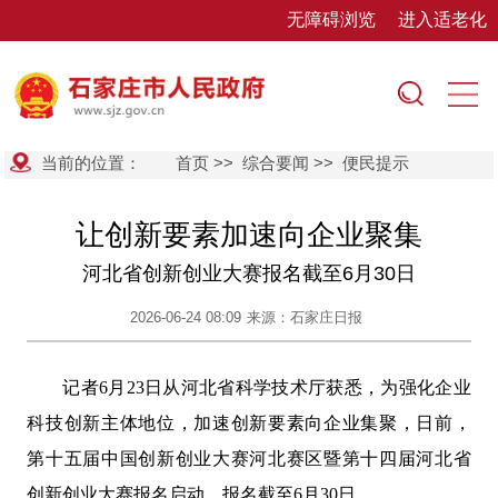
无障碍浏览
进入适老化
当前的位置：
首页
>>
综合要闻
>>
便民提示
让创新要素加速向企业聚集
河北省创新创业大赛报名截至6月30日
2026-06-24 08:09
来源：石家庄日报
记者6月23日从河北省科学技术厅获悉，为强化企业
科技创新主体地位，加速创新要素向企业集聚，日前，
第十五届中国创新创业大赛河北赛区暨第十四届河北省
创新创业大赛报名启动，报名截至6月30日。