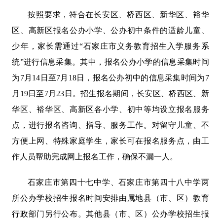
按照要求，符合在长安区、桥西区、新华区、裕华
区、高新区报名公办小学、公办初中条件的适龄儿童、
少年，家长需通过“石家庄市义务教育招生入学服务系
统”进行信息采集。其中，报名公办小学的信息采集时间
为7月14日至7月18日，报名公办初中的信息采集时间为7
月19日至7月23日。招生报名期间，长安区、桥西区、新
华区、裕华区、高新区各小学、初中等均设立报名服务
点，进行报名咨询、指导、服务工作。对留守儿童、不
方便上网、特殊家庭学生，家长可在报名服务点，由工
作人员帮助完成网上报名工作，确保不漏一人。
石家庄市第四十七中学、石家庄市第四十八中学两
所公办学校招生报名时间安排由属地县（市、区）教育
行政部门另行公布。其他县（市、区）公办学校招生报