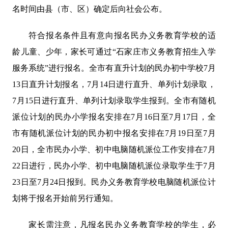
名时间由县（市、区）确定后向社会公布。
符合报名条件且有意向报名民办义务教育学校的适
龄儿童、少年，家长可通过“石家庄市义务教育招生入学
服务系统”进行报名。全市有直升计划的民办初中学校7月
13日直升计划报名，7月14日进行直升、单列计划录取，
7月15日进行直升、单列计划录取学生报到。全市有随机
派位计划的民办小学报名安排在7月16日至7月17日，全
市有随机派位计划的民办初中报名安排在7月19日至7月
20日，全市民办小学、初中电脑随机派位工作安排在7月
22日进行，民办小学、初中电脑随机派位录取学生于7月
23日至7月24日报到。民办义务教育学校电脑随机派位计
划将于报名开始前另行通知。
家长需注意，凡报名民办义务教育学校的学生，必