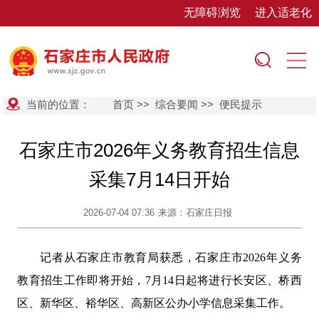
无障碍浏览
进入适老化
当前的位置：
首页
>>
综合要闻
>>
便民提示
石家庄市2026年义务教育招生信息
采集7月14日开始
2026-07-04 07:36
来源：石家庄日报
记者从石家庄市教育局获悉，石家庄市2026年义务
教育招生工作即将开始，7月14日起将进行长安区、桥西
区、新华区、裕华区、高新区公办小学信息采集工作。