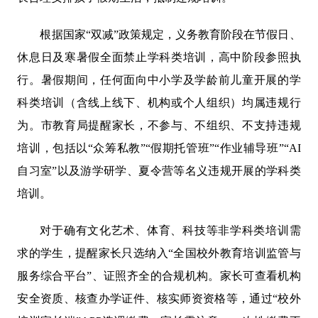
根据国家“双减”政策规定，义务教育阶段在节假日、
休息日及寒暑假全面禁止学科类培训，高中阶段参照执
行。暑假期间，任何面向中小学及学龄前儿童开展的学
科类培训（含线上线下、机构或个人组织）均属违规行
为。市教育局提醒家长，不参与、不组织、不支持违规
培训，包括以“众筹私教”“假期托管班”“作业辅导班”“AI
自习室”以及游学研学、夏令营等名义违规开展的学科类
培训。
对于确有文化艺术、体育、科技等非学科类培训需
求的学生，提醒家长只选纳入“全国校外教育培训监管与
服务综合平台”、证照齐全的合规机构。家长可查看机构
安全资质、核查办学证件、核实师资资格等，通过“校外