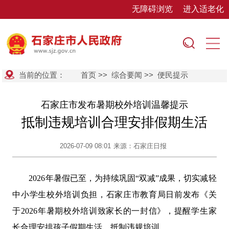
无障碍浏览
进入适老化
当前的位置：
首页
>>
综合要闻
>>
便民提示
石家庄市发布暑期校外培训温馨提示
抵制违规培训合理安排假期生活
2026-07-09 08:01
来源：石家庄日报
2026年暑假已至，为持续巩固“双减”成果，切实减轻
中小学生校外培训负担，石家庄市教育局日前发布《关
于2026年暑期校外培训致家长的一封信》，提醒学生家
长合理安排孩子假期生活，抵制违规培训。