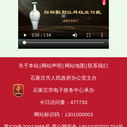
关于本站
|
网站声明
|
网站地图
|
联系我们
石家庄市人民政府办公室主办
石家庄市电子政务中心承办
今日访问量：
477733
网站标识码：1301000003
冀ICP备20013865号
冀公网安备 13010202001704号