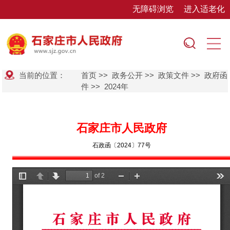
无障碍浏览
进入适老化
当前的位置：
首页
>>
政务公开
>>
政策文件
>>
政府函
件
>>
2024年
石家庄市人民政府
石政函〔2024〕77号