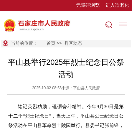
无障碍浏览
进入适老化
当前的位置：
首页
>>
县区动态
平山县举行2025年烈士纪念日公祭
活动
2025-10-02 08:53
来源：平山县人民政府
铭记英烈功勋，砥砺奋斗精神。今年9月30日是第
十二个“烈士纪念日”，当天上午，平山县烈士纪念日公
祭活动在平山县革命烈士陵园举行。县委书记张前锋，