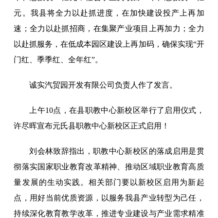
元。我县将全力以赴抓进度，在加快建设投产上再加
速；全力以赴抓招商，在集聚产业项目上再加力；全力
以赴抓服务，在低成本园区建设上再加码，确保实现“开
门红、季季红、全年红”。
诚实汽贸园开发有限公司负责人作了发言。
上午10点，在县职教中心新校区举行了启用仪式，
许尽晖宣布元氏县职教中心新校区正式启用！
刘会林致辞指出，职教中心新校区的落成启用是贯
彻落实国家职业教育改革精神、推动区域职业教育高质
量发展的生动实践。相关部门要以新校区启用为新起
点，用好当前优质资源，以服务我县产业转型为己任，
持续深化教育教学改革，推进专业建设与产业需求精准