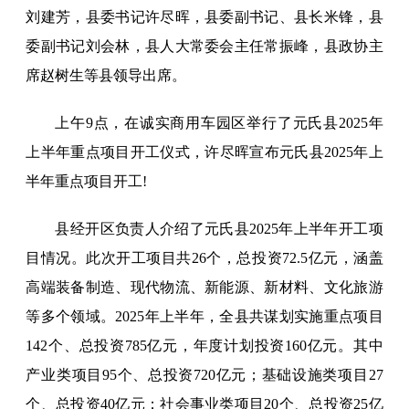
刘建芳，县委书记许尽晖，县委副书记、县长米锋，县
委副书记刘会林，县人大常委会主任常振峰，县政协主
席赵树生等县领导出席。
上午9点，在诚实商用车园区举行了元氏县2025年
上半年重点项目开工仪式，许尽晖宣布元氏县2025年上
半年重点项目开工!
县经开区负责人介绍了元氏县2025年上半年开工项
目情况。此次开工项目共26个，总投资72.5亿元，涵盖
高端装备制造、现代物流、新能源、新材料、文化旅游
等多个领域。2025年上半年，全县共谋划实施重点项目
142个、总投资785亿元，年度计划投资160亿元。其中
产业类项目95个、总投资720亿元；基础设施类项目27
个、总投资40亿元；社会事业类项目20个、总投资25亿