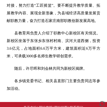
对接，努力打造“工匠摇篮”。要不断提升教学质量、拓
展教学内容、展现全新形象，为县域经济高质量发展贡
献职教力量，奋力打造石家庄南部职教创新发展高地。
县教育局负责人介绍了职教中心新校区有关情况。
新校区坐落于东张乡东张村村南、滨河大道西侧，投资
3.6亿元，占地面积6.6万平方米，建筑面积近6万平方
米，可承载3000多名师生教学研创需求。
随后，许尽晖和刘会林共同为新校区揭牌。
各乡镇党委书记、相关县直部门主要负责同志等参
加活动。