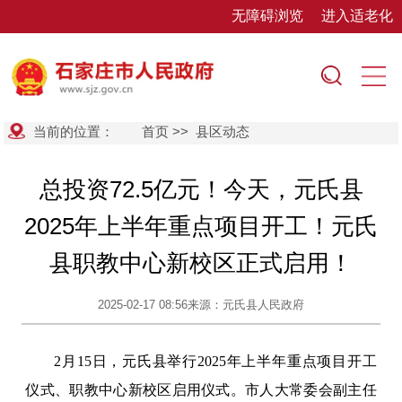
无障碍浏览
进入适老化
当前的位置：
首页
>>
县区动态
总投资72.5亿元！今天，元氏县
2025年上半年重点项目开工！元氏
县职教中心新校区正式启用！
2025-02-17 08:56
来源：元氏县人民政府
2月15日，元氏县举行2025年上半年重点项目开工
仪式、职教中心新校区启用仪式。市人大常委会副主任