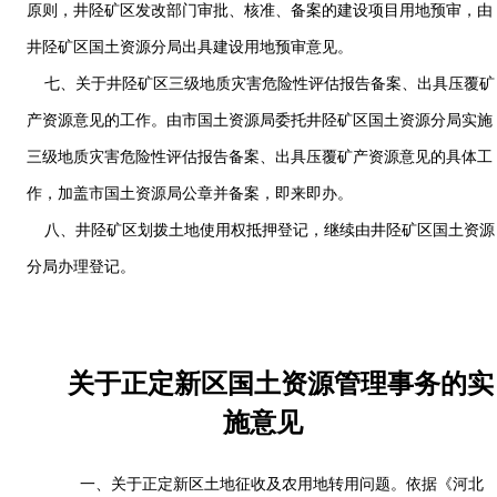
原则，井陉矿区发改部门审批、核准、备案的建设项目用地预审，由
井陉矿区国土资源分局出具建设用地预审意见。
七、关于井陉矿区三级地质灾害危险性评估报告备案、出具压覆矿
产资源意见的工作。由市国土资源局委托井陉矿区国土资源分局实施
三级地质灾害危险性评估报告备案、出具压覆矿产资源意见的具体工
作，加盖市国土资源局公章并备案，即来即办。
八、井陉矿区划拨土地使用权抵押登记，继续由井陉矿区国土资源
分局办理登记。
关于正定新区国土资源管理事务的实
施意见
一、关于正定新区土地征收及农用地转用问题。依据《河北