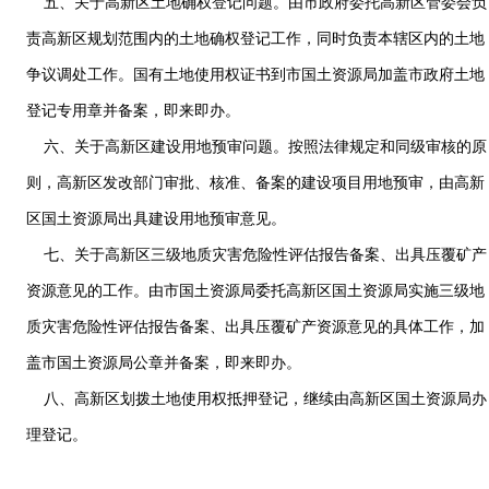
五、关于高新区土地确权登记问题。由市政府委托高新区管委会负
责高新区规划范围内的土地确权登记工作，同时负责本辖区内的土地
争议调处工作。国有土地使用权证书到市国土资源局加盖市政府土地
登记专用章并备案，即来即办。
六、关于高新区建设用地预审问题。按照法律规定和同级审核的原
则，高新区发改部门审批、核准、备案的建设项目用地预审，由高新
区国土资源局出具建设用地预审意见。
七、关于高新区三级地质灾害危险性评估报告备案、出具压覆矿产
资源意见的工作。由市国土资源局委托高新区国土资源局实施三级地
质灾害危险性评估报告备案、出具压覆矿产资源意见的具体工作，加
盖市国土资源局公章并备案，即来即办。
八、高新区划拨土地使用权抵押登记，继续由高新区国土资源局办
理登记。