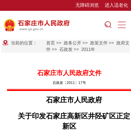
无障碍浏览
进入适老化
当前的位置：
首页
>>
政务公开
>>
政策文件
>>
政府文
件
>>
石政发
>>
2011年
石家庄市人民政府文件
石政发〔2011〕17号
石家庄市人民政府
关于印发石家庄高新区井陉矿区正定
新区