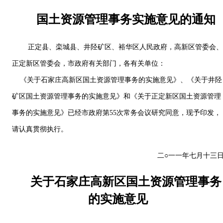
国土资源管理事务实施意见的通知
正定县、栾城县、井陉矿区、裕华区人民政府，高新区管委会
正定新区管委会，市政府有关部门，各有关单位：
《关于石家庄高新区国土资源管理事务的实施意见》、《关于井陉
矿区国土资源管理事务的实施意见》和《关于正定新区国土资源管理
事务的实施意见》已经市政府第55次常务会议研究同意，现予印发，
请认真贯彻执行。
二○一一年七月十三
关于石家庄高新区国土资源管理事务
的实施意见