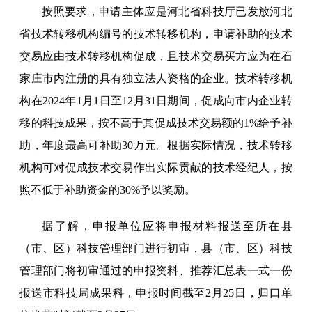
按照要求，申请主体应是河北省科技厅已发放河北
省技术转移机构编号的技术转移机构，申请补助的技术
交易应由技术转移机构促成，且技术交易买方应为在石
家庄市内注册的具有独立法人资格的企业。技术转移机
构在2024年1月1日至12月31日期间，促成向市内企业转
移的科技成果，按不高于其促成技术交易额的1%给予补
助，年度最高可补助30万元。根据实际情况，技术转移
机构可对促成技术交易作出实际贡献的技术经纪人，按
照不低于补助资金的30%予以奖励。
据了解，申报单位应将申报材料报送至所在县
（市、区）科技管理部门进行初审，县（市、区）科技
管理部门将初审通过的申报资料、推荐汇总表一式一份
报送市科技局成果科，申报时间截至2月25日，归口单