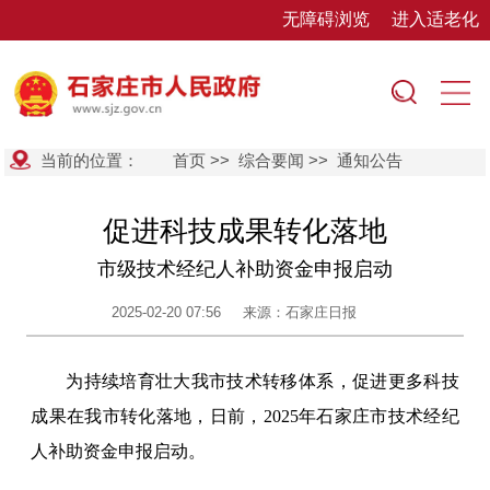
无障碍浏览
进入适老化
当前的位置：
首页
>>
综合要闻
>>
通知公告
促进科技成果转化落地
市级技术经纪人补助资金申报启动
2025-02-20 07:56
来源：石家庄日报
为持续培育壮大我市技术转移体系，促进更多科技
成果在我市转化落地，日前，2025年石家庄市技术经纪
人补助资金申报启动。