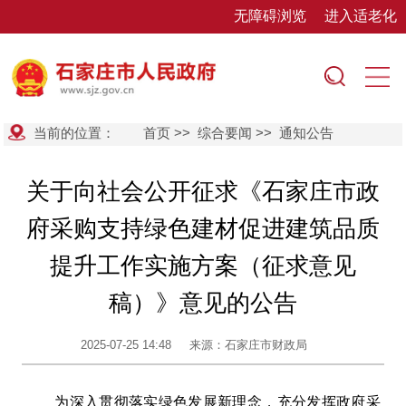
无障碍浏览
进入适老化
当前的位置：
首页
>>
综合要闻
>>
通知公告
关于向社会公开征求《石家庄市政
府采购支持绿色建材促进建筑品质
提升工作实施方案（征求意见
稿）》意见的公告
2025-07-25 14:48
来源：石家庄市财政局
为深入贯彻落实绿色发展新理念，充分发挥政府采