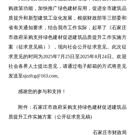
购政策功能，加快推广绿色建材应用，促进全市建筑品
质提升和新型建筑工业化发展，根据财政部等三部委和
省有关通知要求，结合我市工作实际，起草了《石家庄
市政府采购支持绿色建材促进建筑品质提升工作实施方
案（征求意见稿）》，现向社会公开征求意见。此次征
求意见的时间为2025年7月25日至2025年8月24日。欢迎
社会各界人士提出意见，请通过电子邮箱的方式将意见
发送至sjzzfcg@163.com。
感谢您的参与和支持！
附件：
石家庄市政府采购支持绿色建材促进建筑品
质提升工作实施方案（公开征求意见稿)
石家庄市财政局