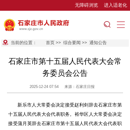
无障碍浏览
进入适老化
当前的位置：
首页
>>
综合要闻
>>
通知公告
石家庄市第十五届人民代表大会常
务委员会公告
2025-12-24 07:54
来源：石家庄日报
新乐市人大常委会决定接受赵利剑辞去石家庄市第
十五届人民代表大会代表职务。裕华区人大常委会决定
接受蒲月英辞去石家庄市第十五届人民代表大会代表职