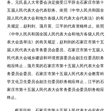
务。元氏县人大常委会决定接受江平辞去石家庄市第十
五届人民代表大会代表职务。依照《中华人民共和国全
国人民代表大会和地方各级人民代表大会代表法》的有
关规定，赵利剑、蒲月英、江平的代表资格终止。依照
《中华人民共和国全国人民代表大会和地方各级人民代
表大会选举法》的有关规定，赵利剑的石家庄市第十五
届人民代表大会常务委员会委员、石家庄市第十五届人
民代表大会城乡建设和环境资源委员会副主任委员职务
相应终止，蒲月英的石家庄市第十五届人民代表大会常
务委员会委员、石家庄市第十五届人民代表大会教育科
学文化卫生委员会副主任委员职务相应终止，江平的石
家庄市第十五届人民代表大会常务委员会委员职务相应
终止。
截至目前，石家庄市第十五届人民代表大会实有代