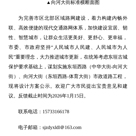
▲向河大街标准横断面图
为完善市区北部区域路网建设，着力构建内畅外
联、高效便捷的现代交通路网体系，加快建设宜居、韧
性、智慧城市，让群众生活更美好、更舒心、更幸福，
市委、市政府坚持“人民城市人民建、人民城市为人
民”重要理念，大力推进城市更新，在统筹考虑东垣古城
保护要求基础上，谋划实施东垣西路（中华大街-向河大
街）、向河大街（东垣西路-体育大街）市政道路工程，
现将设计方案公示。欢迎广大市民提出宝贵意见和建
议。反馈截止时间为2026年1月15日。
联系电话：15733166178
电子邮箱：sjzdyxldl＠163.com