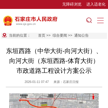
无障碍浏览
进入适老化
当前的位置：
首页
>>
综合要闻
>>
通知公告
东垣西路（中华大街-向河大街）、
向河大街（东垣西路-体育大街）
市政道路工程设计方案公示
2026-01-11 07:47
来源：石家庄日报