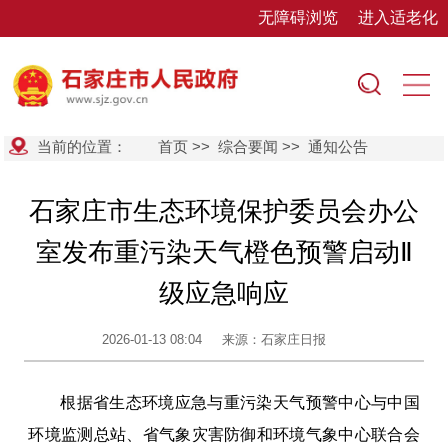
无障碍浏览
进入适老化
当前的位置：
首页
>>
综合要闻
>>
通知公告
石家庄市生态环境保护委员会办公
室发布重污染天气橙色预警启动Ⅱ
级应急响应
2026-01-13 08:04
来源：石家庄日报
根据省生态环境应急与重污染天气预警中心与中国
环境监测总站、省气象灾害防御和环境气象中心联合会