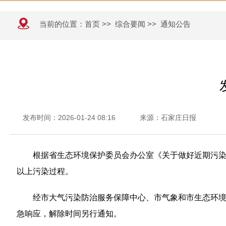
当前的位置：
首页
>>
综合要闻
>>
通知公告
发布时间：2026-01-24 08:16
来源：石家庄日报
根据省生态环境保护委员会办公室《关于做好近期污染
以上污染过程。
经市大气污染防治服务保障中心、市气象和市生态环境部
急响应，解除时间另行通知。