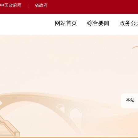
中国政府网
省政府
|
网站首页
综合要闻
政务公