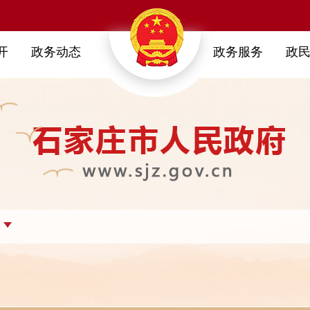
开
政务动态
政务服务
政