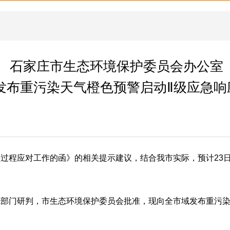
石家庄市生态环境保护委员会办公室
发布重污染天气橙色预警启动Ⅱ级应急响
过程应对工作的函》的相关提示建议，结合我市实际，预计23
门研判，市生态环境保护委员会批准，现向全市域发布重污染天气