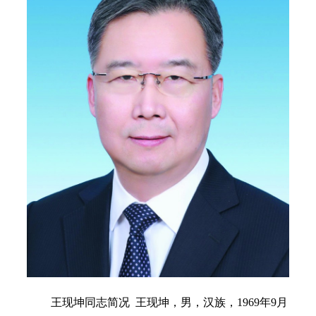
王现坤同志简况 王现坤，男，汉族，1969年9月