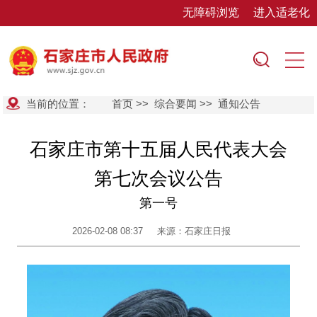
无障碍浏览
进入适老化
当前的位置：
首页
>>
综合要闻
>>
通知公告
石家庄市第十五届人民代表大会
第七次会议公告
第一号
2026-02-08 08:37
来源：石家庄日报