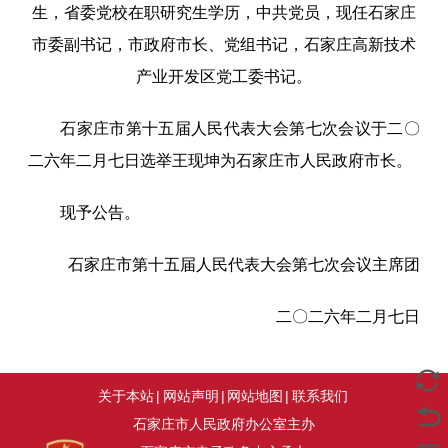
生，省委党校在职研究生学历，中共党员，现任石家庄
市委副书记，市政府市长、党组书记，石家庄高新技术
产业开发区党工委书记。
石家庄市第十五届人民代表大会第七次会议于二〇
二六年二月七日选举王现坤为石家庄市人民政府市长。
现予公告。
石家庄市第十五届人民代表大会第七次会议主席团
二〇二六年二月七日
关于本站
|
网站声明
|
网站地图
|
联系我们
石家庄市人民政府办公室主办