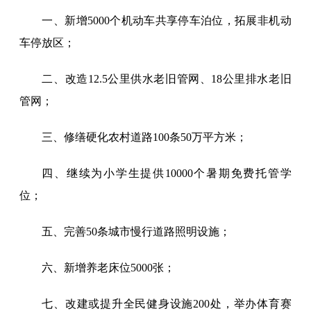
一、新增5000个机动车共享停车泊位，拓展非机动
车停放区；
二、改造12.5公里供水老旧管网、18公里排水老旧
管网；
三、修缮硬化农村道路100条50万平方米；
四、继续为小学生提供10000个暑期免费托管学
位；
五、完善50条城市慢行道路照明设施；
六、新增养老床位5000张；
七、改建或提升全民健身设施200处，举办体育赛