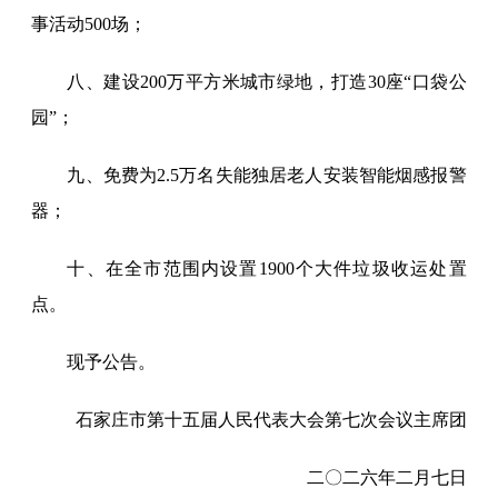
事活动500场；
八、建设200万平方米城市绿地，打造30座“口袋公
园”；
九、免费为2.5万名失能独居老人安装智能烟感报警
器；
十、在全市范围内设置1900个大件垃圾收运处置
点。
现予公告。
石家庄市第十五届人民代表大会第七次会议主席团
二〇二六年二月七日