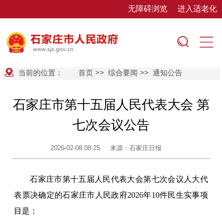
无障碍浏览
进入适老化
当前的位置：
首页
>>
综合要闻
>>
通知公告
石家庄市第十五届人民代表大会 第
七次会议公告
2026-02-08 08:25
来源：石家庄日报
石家庄市第十五届人民代表大会第七次会议人大代
表票决确定的石家庄市人民政府2026年10件民生实事项
目是：