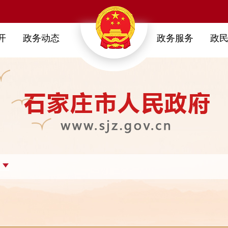
开
政务动态
政务服务
政