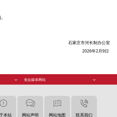
题。
石家庄市河长制办公室
2026年2月9日