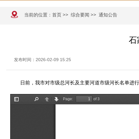
当前的位置：
首页
>>
综合要闻
>>
通知公告
石
发布时间：2026-02-09 15:25
日前，我市对市级总河长及主要河道市级河长名单进