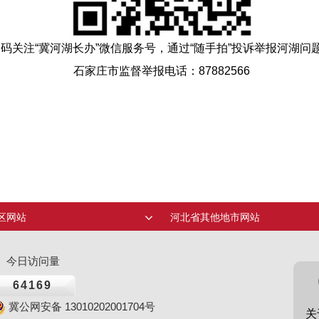
码关注“冀河湖长办”微信服务号，通过“随手拍”投诉举报河湖问
石家庄市监督举报电话：87882566