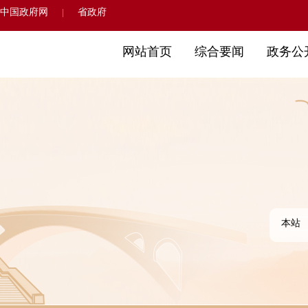
中国政府网
省政府
|
网站首页
综合要闻
政务公