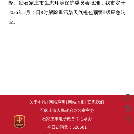
降。经石家庄市生态环境保护委员会批准，我市定于
2026年2月15日8时解除重污染天气橙色预警Ⅱ级应急响
应。
关于本站
|
网站声明
|
网站地图
|
联系我们
石家庄市人民政府办公室主办
石家庄市电子政务中心承办
今日访问量：
528581