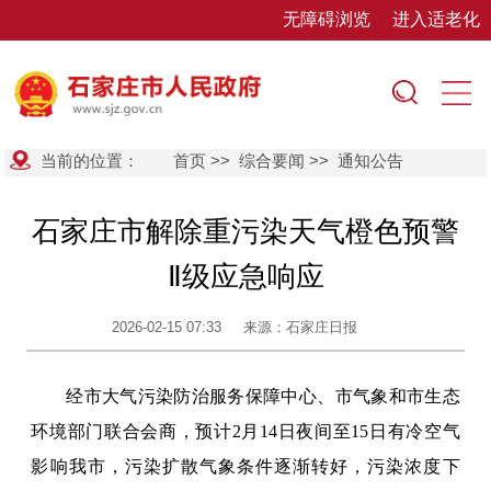
无障碍浏览
进入适老化
当前的位置：
首页
>>
综合要闻
>>
通知公告
石家庄市解除重污染天气橙色预警
Ⅱ级应急响应
2026-02-15 07:33
来源：石家庄日报
经市大气污染防治服务保障中心、市气象和市生态
环境部门联合会商，预计2月14日夜间至15日有冷空气
影响我市，污染扩散气象条件逐渐转好，污染浓度下