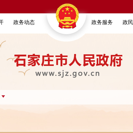
开
政务动态
政务服务
政