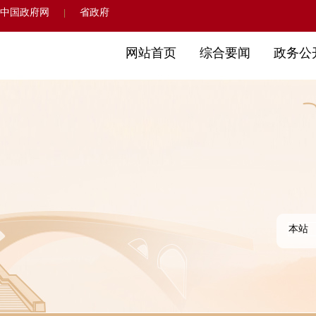
中国政府网
省政府
|
网站首页
综合要闻
政务公