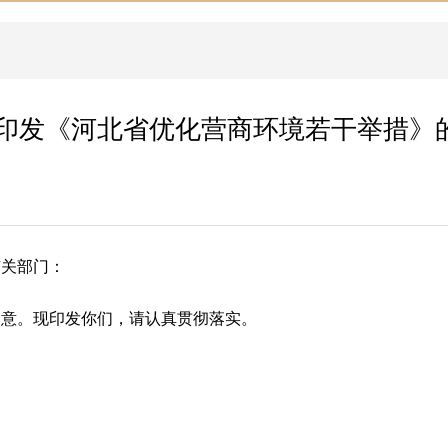
印发《河北省优化营商环境若干举措》
有关部门：
同意。现印发你们，请认真贯彻落实。