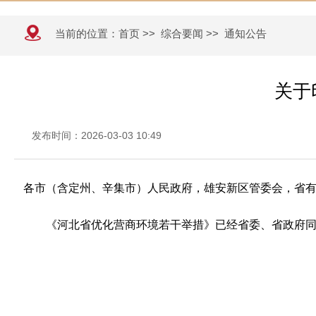
当前的位置：
首页
>>
综合要闻
>>
通知公告
关于
发布时间：2026-03-03 10:49
各市（含定州、辛集市）人民政府，雄安新区管委会，省
《河北省优化营商环境若干举措》已经省委、省政府