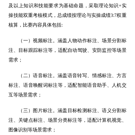
及以上知识和技能要求为基础命题，采取理论知识+实
操技能双重考核模式，总成绩按理论与实操成绩3:7权重
核算，比赛内容具体包括:
（一）视频标注。涵盖人物动作标注、场景分割标
注、目标跟踪标注等，适配自动驾驶、安防监控等场景
需求；
（二）语音标注。涵盖语音转写、情感标注、方言
标注、语音唤醒词标注等，适配智能语音助手、人机交
互等场景需求；
（三）图片标注。涵盖目标检测标注、语义分割标
注、关键点标注、场景分类标注等，适配计算机视觉、
图像识别等场景需求；