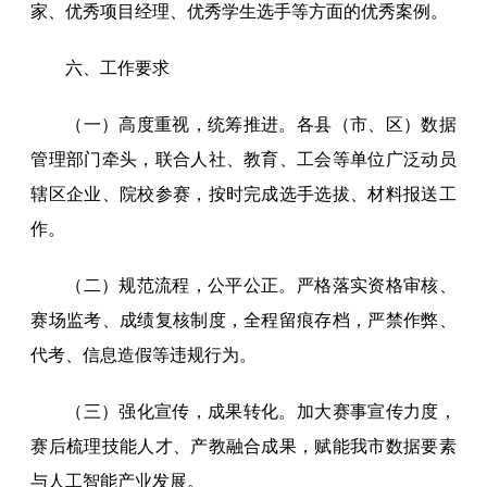
家、优秀项目经理、优秀学生选手等方面的优秀案例。
六、工作要求
（一）高度重视，统筹推进。各县（市、区）数据
管理部门牵头，联合人社、教育、工会等单位广泛动员
辖区企业、院校参赛，按时完成选手选拔、材料报送工
作。
（二）规范流程，公平公正。严格落实资格审核、
赛场监考、成绩复核制度，全程留痕存档，严禁作弊、
代考、信息造假等违规行为。
（三）强化宣传，成果转化。加大赛事宣传力度，
赛后梳理技能人才、产教融合成果，赋能我市数据要素
与人工智能产业发展。