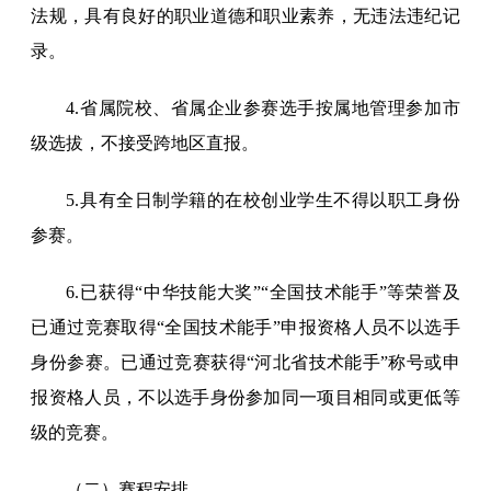
法规，具有良好的职业道德和职业素养，无违法违纪记
录。
4.省属院校、省属企业参赛选手按属地管理参加市
级选拔，不接受跨地区直报。
5.具有全日制学籍的在校创业学生不得以职工身份
参赛。
6.已获得“中华技能大奖”“全国技术能手”等荣誉及
已通过竞赛取得“全国技术能手”申报资格人员不以选手
身份参赛。已通过竞赛获得“河北省技术能手”称号或申
报资格人员，不以选手身份参加同一项目相同或更低等
级的竞赛。
（二）赛程安排