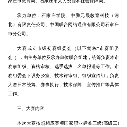
家庄市教育局、石家庄市人力资源和社会保障局。
承办单位：石家庄学院、中腾元晟教育科技（河
北）有限责任公司、中国联合网络通信有限公司石家庄
市分公司。
大赛成立市级初赛组委会（以下简称“市赛组委
会”），由主办单位及承办单位联合组建，统筹负责本市
赛事组织、资格审核、选手选拔、名单报送等工作。市
赛组委会下设办公室、技术评审组、组织宣传组，负责
大赛日常统筹、赛事执行、技术保障、宣传推广等具体
工作。
三、大赛内容
本次大赛按照相应赛项国家职业标准三级(高级工)