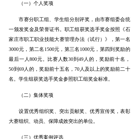
（一）个人奖项
市赛分职工组、学生组分别评奖，由市赛组委会统
一颁发奖金及荣誉证书。职工组获奖选手奖金按照《石
家庄市职工职业技能大赛管理办法（试行）》，第一名
3000元，第二名1500元，第三名1000元，第四到奖励的
最后一人800元。比赛人数30到49人的，奖励前十名，
50到69人的，奖励前十五名，70人及以上的奖励前二十
名。学生组获奖选手奖金参照职工组奖金标准。
（二）集体奖项
设置优秀组织奖、突出贡献奖、优秀宣传奖，表彰
大赛组织、动员、保障成效突出的单位。
（三）优秀案例评选