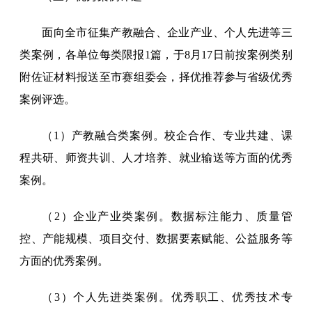
面向全市征集产教融合、企业产业、个人先进等三
类案例，各单位每类限报1篇，于8月17日前按案例类别
附佐证材料报送至市赛组委会，择优推荐参与省级优秀
案例评选。
（1）产教融合类案例。校企合作、专业共建、课
程共研、师资共训、人才培养、就业输送等方面的优秀
案例。
（2）企业产业类案例。数据标注能力、质量管
控、产能规模、项目交付、数据要素赋能、公益服务等
方面的优秀案例。
（3）个人先进类案例。优秀职工、优秀技术专