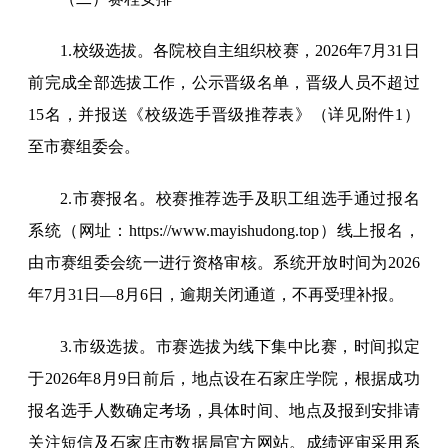
1.校级选拔。各院校自主组织校赛，2026年7月31日
前完成全部选拔工作，公示晋级名单，晋级人员不超过
15名，并报送《校级选手晋级推荐表》（详见附件1）
至市赛组委会。
2.市赛报名。校赛推荐选手及职工组选手通过报名
系统（网址：https://www.mayishudong.top）线上报名，
由市赛组委会统一进行资格审核。系统开放时间为2026
年7月31日—8月6日，逾期关闭通道，不再受理补报。
3.市级选拔。市赛选拔为线下集中比赛，时间拟定
于2026年8月9日前后，地点设在石家庄学院，根据成功
报名选手人数确定考场，具体时间、地点及报到安排请
关注短信及石家庄市数据局官方网站。成绩评审采用系