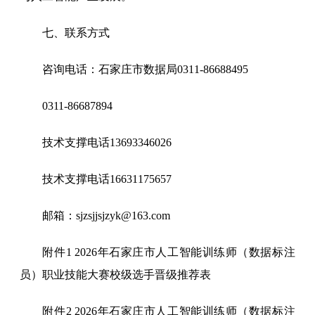
七、联系方式
咨询电话：石家庄市数据局0311-86688495
0311-86687894
技术支撑电话13693346026
技术支撑电话16631175657
邮箱：sjzsjjsjzyk@163.com
附件1 2026年石家庄市人工智能训练师（数据标注
员）职业技能大赛校级选手晋级推荐表
附件2 2026年石家庄市人工智能训练师（数据标注