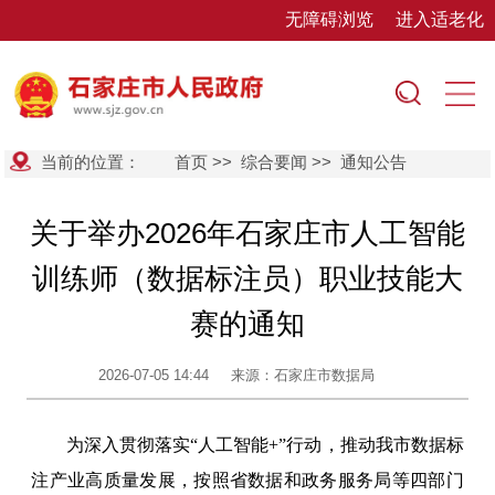
无障碍浏览
进入适老化
当前的位置：
首页
>>
综合要闻
>>
通知公告
关于举办2026年石家庄市人工智能
训练师（数据标注员）职业技能大
赛的通知
2026-07-05 14:44
来源：石家庄市数据局
为深入贯彻落实“人工智能+”行动，推动我市数据标
注产业高质量发展，按照省数据和政务服务局等四部门