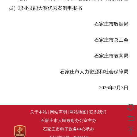
员）职业技能大赛优秀案例申报书
石家庄市数据局
石家庄市总工会
石家庄市教育局
石家庄市人力资源和社会保障局
2026年7月3日
关于本站
|
网站声明
|
网站地图
|
联系我们
石家庄市人民政府办公室主办
石家庄市电子政务中心承办