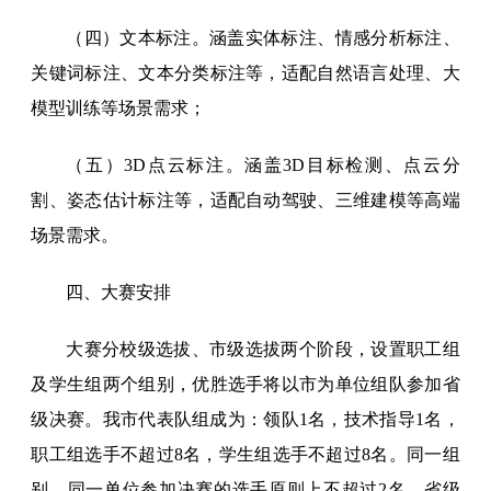
（四）文本标注。涵盖实体标注、情感分析标注、
关键词标注、文本分类标注等，适配自然语言处理、大
模型训练等场景需求；
（五）3D点云标注。涵盖3D目标检测、点云分
割、姿态估计标注等，适配自动驾驶、三维建模等高端
场景需求。
四、大赛安排
大赛分校级选拔、市级选拔两个阶段，设置职工组
及学生组两个组别，优胜选手将以市为单位组队参加省
级决赛。我市代表队组成为：领队1名，技术指导1名，
职工组选手不超过8名，学生组选手不超过8名。同一组
别，同一单位参加决赛的选手原则上不超过2名。省级