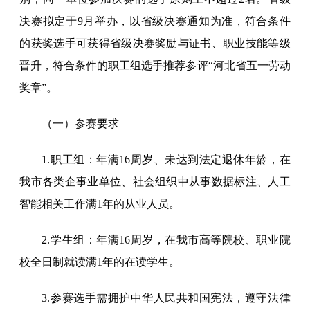
决赛拟定于9月举办，以省级决赛通知为准，符合条件
的获奖选手可获得省级决赛奖励与证书、职业技能等级
晋升，符合条件的职工组选手推荐参评“河北省五一劳动
奖章”。
（一）参赛要求
1.职工组：年满16周岁、未达到法定退休年龄，在
我市各类企事业单位、社会组织中从事数据标注、人工
智能相关工作满1年的从业人员。
2.学生组：年满16周岁，在我市高等院校、职业院
校全日制就读满1年的在读学生。
3.参赛选手需拥护中华人民共和国宪法，遵守法律