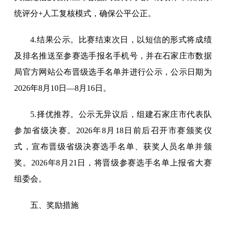
统评分+人工复核模式，确保公平公正。
4.结果公示。比赛结束次日，以短信的形式将成绩
及排名推送至参赛选手报名手机号，并在石家庄市数据
局官方网站公布晋级选手名单并进行公示，公示日期为
2026年8月10日—8月16日。
5.择优推荐。公示无异议后，组建石家庄市代表队
参加省级决赛。2026年8月18日前后召开市赛颁奖仪
式，宣布晋级省级决赛选手名单、获奖人员名单并颁
奖。2026年8月21日，将晋级参赛选手名单上报省大赛
组委会。
五、奖励措施