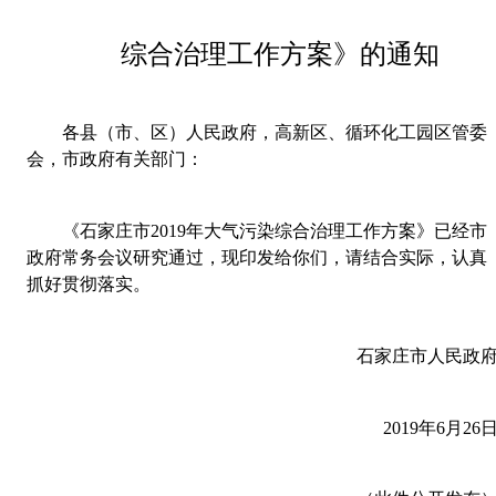
综合治理工作方案》的通知
各县（市、区）人民政府，高新区、循环化工园区管委
会，市政府有关部门：
《石家庄市
2019
年大气污染综合治理工作方案》已经市
政府常务会议研究通过，现印发给你们，请结合实际，认真
抓好贯彻落实。
石家庄市人民政
2019
年
6
月
26