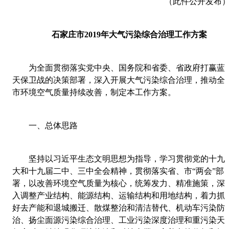
（此件公开发布
石家庄市
2019
年大气污染综合治理工作方案
为全面贯彻落实党中央、国务院和省委、省政府打赢蓝
天保卫战的决策部署，深入开展大气污染综合治理，推动全
市环境空气质量持续改善，制定本工作方案。
一、总体思路
坚持以习近平生态文明思想为指导，学习贯彻党的十九
大和十九届二中、三中全会精神，贯彻落实省、市“两会”部
署，以改善环境空气质量为核心，统筹发力、精准施策，深
入调整产业结构、能源结构、运输结构和用地结构，着力抓
好去产能和退城搬迁、散煤整治和清洁替代、机动车污染防
治、扬尘面源污染综合治理、工业污染深度治理和重污染天