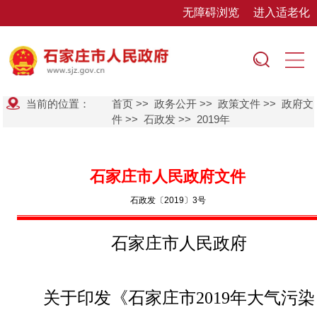
无障碍浏览
进入适老化
当前的位置：
首页
>>
政务公开
>>
政策文件
>>
政府文
件
>>
石政发
>>
2019年
石家庄市人民政府文件
石政发〔2019〕3号
石家庄市人民政府
关于印发《石家庄市
2019
年大气污染