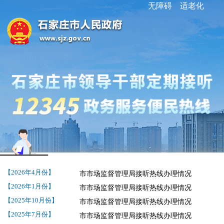
无障碍
适老化
【2026年4月份】
市市场监督管理局接听热线办理情况
【2026年1月份】
市市场监督管理局接听热线办理情况
【2025年10月份】
市市场监督管理局接听热线办理情况
【2025年7月份】
市市场监督管理局接听热线办理情况