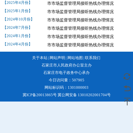
【2025年4月份】
市市场监督管理局接听热线办理情况
【2025年1月份】
市市场监督管理局接听热线办理情况
【2024年10月份】
市市场监督管理局接听热线办理情况
【2024年7月份】
市市场监督管理局接听热线办理情况
【2024年1月份】
市市场监督管理局接听热线办理情况
【2024年4月份】
市市场监督管理局接听热线办理情况
关于本站
|
网站声明
|
网站地图
|
联系我们
石家庄市人民政府办公室主办
石家庄市电子政务中心承办
今日访问量：
507905
网站标识码：1301000003
冀ICP备20013865号 冀公网安备 13010202001704号