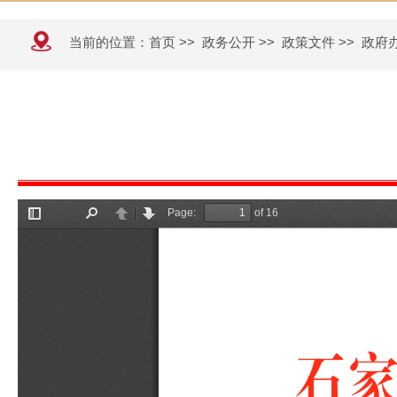
当前的位置：
首页
>>
政务公开
>>
政策文件
>>
政府