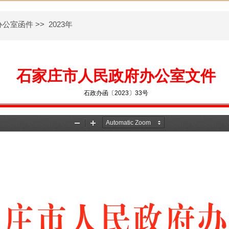
办公室函件
>>
2023年
石家庄市人民政府办公室文件
石政办函〔2023〕33号