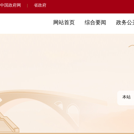
中国政府网
省政府
|
网站首页
综合要闻
政务公