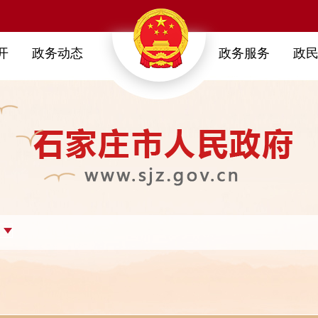
开
政务动态
政务服务
政