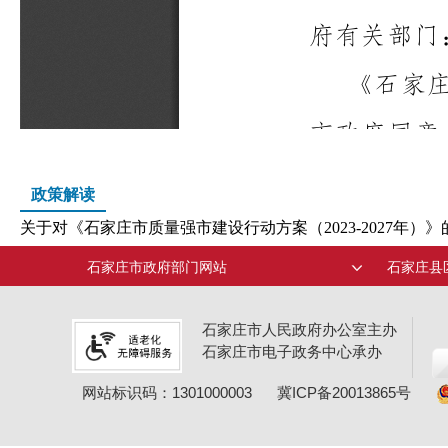
政策解读
关于对《石家庄市质量强市建设行动方案（2023-2027年）》