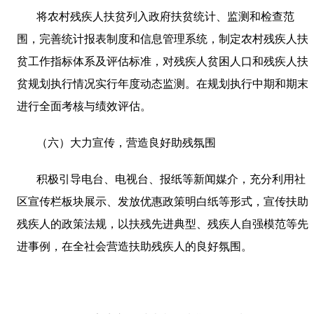
将农村残疾人扶贫列入政府扶贫统计、监测和检查范
围，完善统计报表制度和信息管理系统，制定农村残疾人扶
贫工作指标体系及评估标准，对残疾人贫困人口和残疾人扶
贫规划执行情况实行年度动态监测。在规划执行中期和期末
进行全面考核与绩效评估。
（六）大力宣传，营造良好助残氛围
积极引导电台、电视台、报纸等新闻媒介，充分利用社
区宣传栏板块展示、发放优惠政策明白纸等形式，宣传扶助
残疾人的政策法规，以扶残先进典型、残疾人自强模范等先
进事例，在全社会营造扶助残疾人的良好氛围。