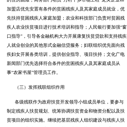
加盟店优先安置有条件的贫困残疾人及其家庭成员就业，优
先扶持贫困残疾人家庭加盟；农业和科技部门负责对贫困残
疾人农业扶贫项目进行技术培训和指导；人民银行要加强“窗
口指导”，引导各金融机构大力开展康复扶贫贷款和支持残疾
人就业创业的其他形式金融信贷服务；妇联组织优先面向残
疾妇女开展各类培训，提供创业指导、项目扶持；文化广电
新闻部门优先选择符合条件的贫困残疾人及其家庭成员从
事“农家书屋”管理员工作。
（三）发挥残联组织作用
各级残联作为政府扶贫开发领导小组成员单位，要参与
制定残疾人扶贫规划、统筹协调扶贫资金和物资分配以及扶
贫项目的组织实施。继续把基层残疾人组织建设与残疾人扶