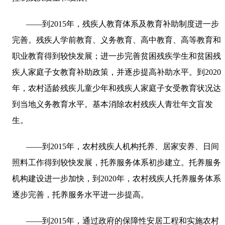
——到
2015
年，残疾人教育体系及教育补助制度进一步
完善。残疾人学前教育、义务教育、高中教育、高等教育和
职业教育得到较快发展；进一步完善贫困残疾学生和贫困残
疾人家庭子女教育补助政策，并逐步提高补助水平。到
2020
年，农村适龄残疾儿童少年和残疾人家庭子女受教育状况达
到当地义务教育水平。基本消除农村残疾人青壮年文盲发
生。
——到
2015
年，农村残疾人机构托养、居家安养、日间
照料工作得到较快发展，托养服务体系初步建立。托养服务
机构建设进一步加快，到
2020
年，农村残疾人托养服务体系
逐步完善，托养服务水平进一步提高。
——到
2015
年，通过政府的保障性安居工程和实施农村