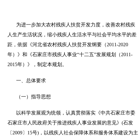
为进一步加大农村残疾人扶贫开发力度，改善农村残疾
人生产生活状况，缩小残疾人生活水平与社会平均水平的差
距，依据《河北省农村残疾人扶贫开发纲要（
2011-2020
年）》和《石家庄市残疾人事业“十二五”发展规划（
2011-
2015
年）》，制定本规划。
一、总体要求
（一）指导思想
以科学发展观为统领，认真贯彻落实《中共石家庄市委
石家庄市人民政府关于推进残疾人事业发展的意见》
(
石发
〔
2009
〕
15
号
)
，以残疾人社会保障体系和服务体系建设为主