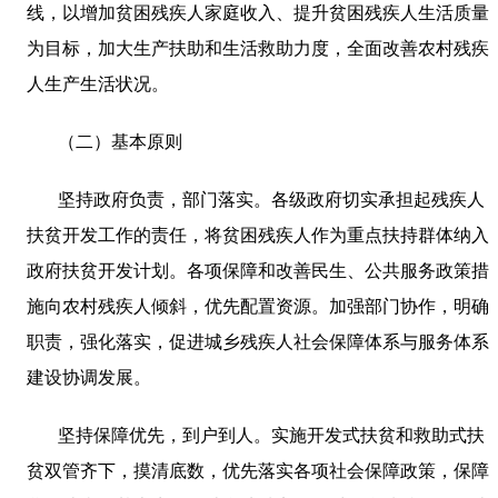
线，以增加贫困残疾人家庭收入、提升贫困残疾人生活质量
为目标，加大生产扶助和生活救助力度，全面改善农村残疾
人生产生活状况。
（二）基本原则
坚持政府负责，部门落实。各级政府切实承担起残疾人
扶贫开发工作的责任，将贫困残疾人作为重点扶持群体纳入
政府扶贫开发计划。各项保障和改善民生、公共服务政策措
施向农村残疾人倾斜，优先配置资源。加强部门协作，明确
职责，强化落实，促进城乡残疾人社会保障体系与服务体系
建设协调发展。
坚持保障优先，到户到人。实施开发式扶贫和救助式扶
贫双管齐下，摸清底数，优先落实各项社会保障政策，保障