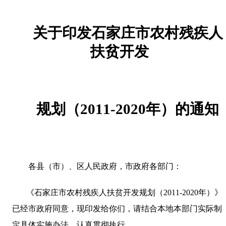
关于印发石家庄市农村残疾人
扶贫开发
规划（
2011-2020
年）的通知
各县（市）、区人民政府，市政府各部门：
《石家庄市农村残疾人扶贫开发规划（
2011-2020
年）》
已经市政府同意，现印发给你们，请结合本地本部门实际制
定具体实施办法，认真贯彻执行。