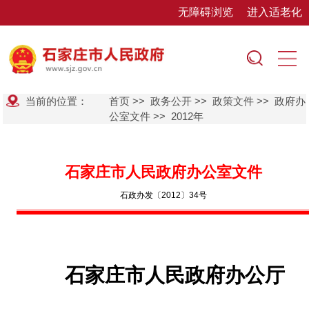
无障碍浏览
进入适老化
当前的位置：
首页
>>
政务公开
>>
政策文件
>>
政府办
公室文件
>>
2012年
石家庄市人民政府办公室文件
石政办发〔2012〕34号
石家庄市人民政府办公厅