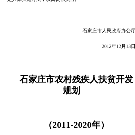
石家庄市人民政府办公
2012
年
12
月
13
石家庄市农村残疾人扶贫开发
规划
（
2011-2020
年）