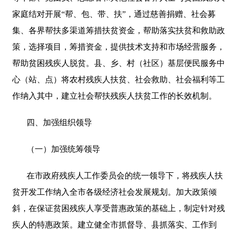
家庭结对开展“帮、包、带、扶”，通过慈善捐赠、社会募
集、各界帮扶多渠道筹措扶贫资金，帮助落实扶贫和救助政
策，选择项目，筹措资金，提供技术支持和市场经营服务，
帮助贫困残疾人脱贫。县、乡、村（社区）基层便民服务中
心（站、点）将农村残疾人扶贫、社会救助、社会福利等工
作纳入其中，建立社会帮扶残疾人扶贫工作的长效机制。
四、加强组织领导
（一）加强统筹领导
在市政府残疾人工作委员会的统一领导下，将残疾人扶
贫开发工作纳入全市各级经济社会发展规划。加大政策倾
斜，在保证贫困残疾人享受普惠政策的基础上，制定针对残
疾人的特惠政策。建立健全市抓督导、县抓落实、工作到