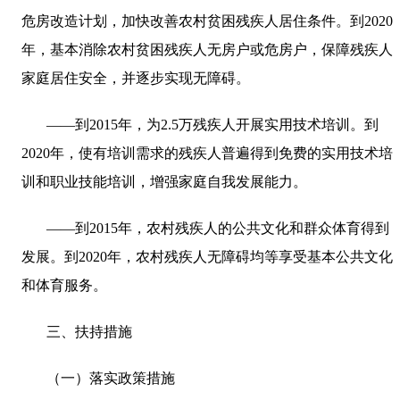
危房改造计划，加快改善农村贫困残疾人居住条件。到
2020
年，基本消除农村贫困残疾人无房户或危房户，保障残疾人
家庭居住安全，并逐步实现无障碍。
——到
2015
年，为
2.5
万残疾人开展实用技术培训。到
2020
年，使有培训需求的残疾人普遍得到免费的实用技术培
训和职业技能培训，增强家庭自我发展能力。
——到
2015
年，农村残疾人的公共文化和群众体育得到
发展。到
2020
年，农村残疾人无障碍均等享受基本公共文化
和体育服务。
三、扶持措施
（一）落实政策措施