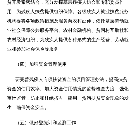
贫开发紧密结合，充分发挥基层残疾人协会和专职委员作
用，为残疾人扶贫提供组织保障。各级残疾人就业扶贫服务
机构要将各项政策措施及服务向农村延伸，依托基层劳动就
业社会保障公共服务平台、农村金融机构、贫困村互助社和
农村经济组织，为残疾人提供各种形式的生产经营、劳动就
业和参加社会保险等服务。
（四）加强资金管理使用
要完善残疾人专项扶贫资金的项目管理办法，提高扶贫
资金的使用效率。加大资金使用情况的监督检查力度，强化
审计监管，防止和杜绝挤占、挪用、贪污扶贫资金现象的发
生，确保资金安全。
（五）做好登统计和监测工作