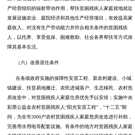
产经营组织的辐射带动作用，帮扶贫困残疾人家庭就地就近
发展设施农业、庭院经济和其他生产经营项目，有效提高家
庭收入。对没有生产劳动能力并符合相关条件的贫困残疾
人，以托养、享受低保、困难救助、社会各界帮扶等方式保
障其基本生活。
（六）改善居住条件
在各级政府实施的保障性安居工程、新农村建设、小城
镇建设、扶贫易地搬迁、农民进城落户、生态移民、农村危
房改造中，对贫困残疾人家庭住房优先予以安排；实施中央
彩票公益金农村贫困残疾人“阳光安居工程”，“十二五”期
间，为全市
2000
户农村贫困残疾人家庭危房改造进行补助，
完善用水用电等配套设施。有条件的地方对贫困残疾人家庭