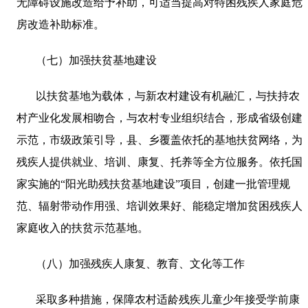
无障碍设施改造给予补助，可适当提高对特困残疾人家庭危
房改造补助标准。
（七）加强扶贫基地建设
以扶贫基地为载体，与新农村建设有机融汇，与扶持农
村产业化发展相吻合，与农村专业组织结合，形成省级创建
示范，市级政策引导，县、乡覆盖依托的基地扶贫网络，为
残疾人提供就业、培训、康复、托养等全方位服务。依托国
家实施的“阳光助残扶贫基地建设”项目，创建一批管理规
范、辐射带动作用强、培训效果好、能稳定增加贫困残疾人
家庭收入的扶贫示范基地。
（八）加强残疾人康复、教育、文化等工作
采取多种措施，保障农村适龄残疾儿童少年接受学前康