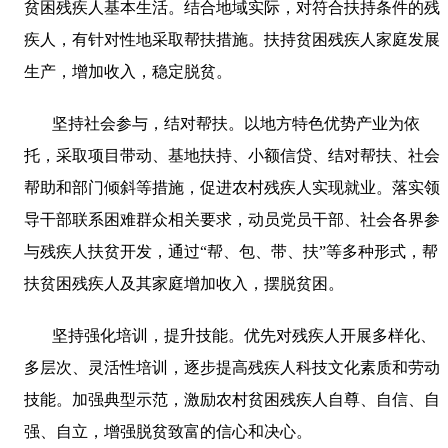
贫困残疾人基本生活。结合地域实际，对符合扶持条件的残
疾人，有针对性地采取帮扶措施。扶持贫困残疾人家庭发展
生产，增加收入，稳定脱贫。
坚持社会参与，结对帮扶。以地方特色优势产业为依
托，采取项目带动、基地扶持、小额信贷、结对帮扶、社会
帮助和部门倾斜等措施，促进农村残疾人实现就业。落实领
导干部联系困难群众相关要求，动员党员干部、社会各界参
与残疾人扶贫开发，通过“帮、包、带、扶”等多种形式，帮
扶贫困残疾人及其家庭增加收入，摆脱贫困。
坚持强化培训，提升技能。优先对残疾人开展多样化、
多层次、灵活性培训，逐步提高残疾人科技文化素质和劳动
技能。加强典型示范，激励农村贫困残疾人自尊、自信、自
强、自立，增强脱贫致富的信心和决心。