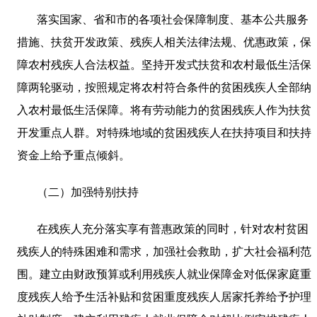
落实国家、省和市的各项社会保障制度、基本公共服务
措施、扶贫开发政策、残疾人相关法律法规、优惠政策，保
障农村残疾人合法权益。坚持开发式扶贫和农村最低生活保
障两轮驱动，按照规定将农村符合条件的贫困残疾人全部纳
入农村最低生活保障。将有劳动能力的贫困残疾人作为扶贫
开发重点人群。对特殊地域的贫困残疾人在扶持项目和扶持
资金上给予重点倾斜。
（二）加强特别扶持
在残疾人充分落实享有普惠政策的同时，针对农村贫困
残疾人的特殊困难和需求，加强社会救助，扩大社会福利范
围。建立由财政预算或利用残疾人就业保障金对低保家庭重
度残疾人给予生活补贴和贫困重度残疾人居家托养给予护理