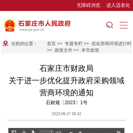
无障碍浏览
进入适老化
当前的位置：
首页
>>
专题专栏
>>
优化营商环境进行时
>>
政策文件
>>
本市政策
石家庄市财政局
关于进一步优化提升政府采购领域
营商环境的通知
石财规〔2023〕1号
2023-09-27 09:42