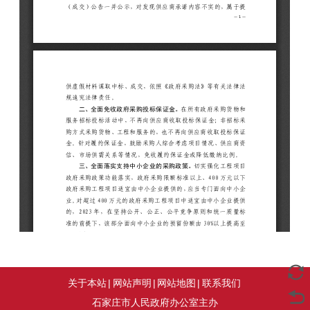
关于本站
|
网站声明
|
网站地图
|
联系我们
石家庄市人民政府办公室主办