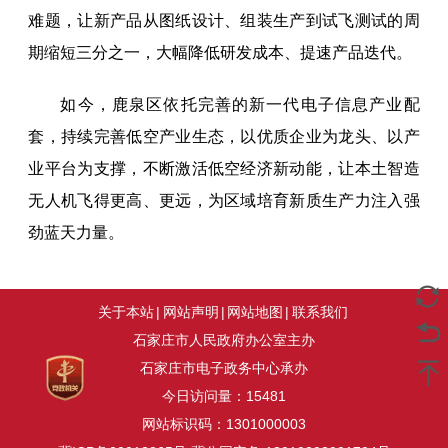
难题，让新产品从图纸设计、组装生产到试飞测试的周
期缩短三分之一，大幅降低研发成本、提速产品迭代。
如今，鹿泉区依托完善的新一代电子信息产业配
套，持续完善低空产业生态，以优质企业为龙头、以产
业平台为支撑，不断激活低空经济新动能，让本土智造
无人机飞得更高、更远，为区域培育新质生产力注入强
劲蓝天力量。
关于本站
|
网站声明
|
网站地图
|
联系我们
石家庄市人民政府办公室主办
石家庄市电子政务中心承办
今日访问量：
15481
网站标识码：1301000003